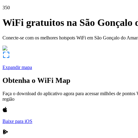
350
WiFi gratuitos na
São Gonçalo 
Conecte-se com os melhores hotspots WiFi em
São Gonçalo do Amar
Expandir mapa
Obtenha o WiFi Map
Faça o download do aplicativo agora para acessar milhões de pontos
região
Baixe para iOS