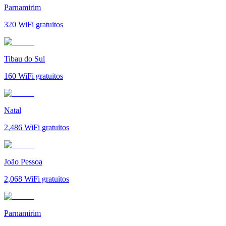
Parnamirim
320
WiFi gratuitos
Tibau do Sul
160
WiFi gratuitos
Natal
2,486
WiFi gratuitos
João Pessoa
2,068
WiFi gratuitos
Parnamirim