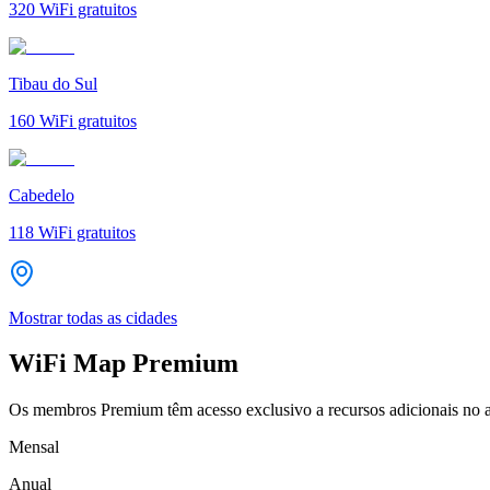
320
WiFi gratuitos
Tibau do Sul
160
WiFi gratuitos
Cabedelo
118
WiFi gratuitos
Mostrar todas as cidades
WiFi Map Premium
Os membros Premium têm acesso exclusivo a recursos adicionais no a
Mensal
Anual