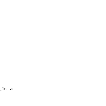
plicativo