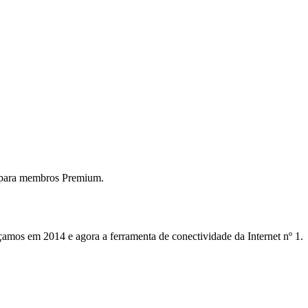
 para membros Premium.
mos em 2014 e agora a ferramenta de conectividade da Internet nº 1.