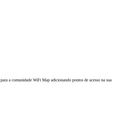
a para a comunidade WiFi Map adicionando pontos de acesso na sua