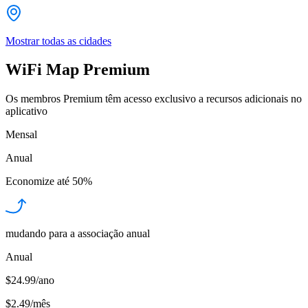
Mostrar todas as cidades
WiFi Map Premium
Os membros Premium têm acesso exclusivo a recursos adicionais no
aplicativo
Mensal
Anual
Economize até
50%
mudando para a associação anual
Anual
$24.99/ano
$2.49
/
mês