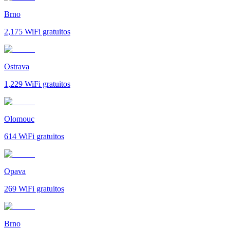
Brno
2,175
WiFi gratuitos
Ostrava
1,229
WiFi gratuitos
Olomouc
614
WiFi gratuitos
Opava
269
WiFi gratuitos
Brno