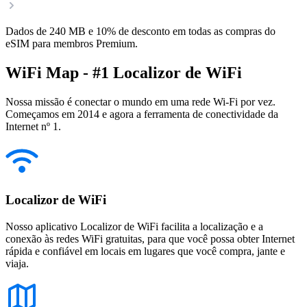
Dados de 240 MB e 10% de desconto em todas as compras do
eSIM para membros Premium.
WiFi Map - #1 Localizor de WiFi
Nossa missão é conectar o mundo em uma rede Wi-Fi por vez.
Começamos em 2014 e agora a ferramenta de conectividade da
Internet nº 1.
Localizor de WiFi
Nosso aplicativo Localizor de WiFi facilita a localização e a
conexão às redes WiFi gratuitas, para que você possa obter Internet
rápida e confiável em locais em lugares que você compra, jante e
viaja.