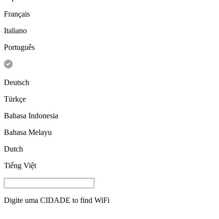
Français
Italiano
Português
Deutsch
Türkçe
Bahasa Indonesia
Bahasa Melayu
Dutch
Tiếng Việt
Digite uma
CIDADE
to find WiFi