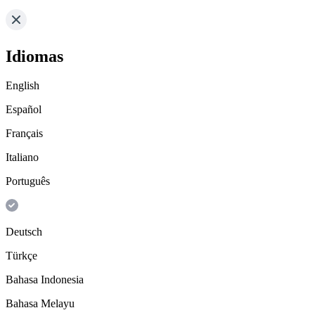
Idiomas
English
Español
Français
Italiano
Português
Deutsch
Türkçe
Bahasa Indonesia
Bahasa Melayu