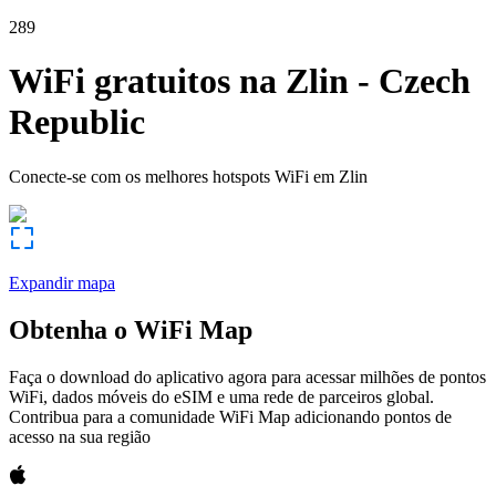
289
WiFi gratuitos na
Zlin
-
Czech
Republic
Conecte-se com os melhores hotspots WiFi em
Zlin
Expandir mapa
Obtenha o WiFi Map
Faça o download do aplicativo agora para acessar milhões de pontos
WiFi, dados móveis do eSIM e uma rede de parceiros global.
Contribua para a comunidade WiFi Map adicionando pontos de
acesso na sua região