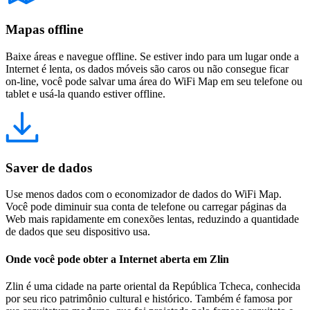
Mapas offline
Baixe áreas e navegue offline. Se estiver indo para um lugar onde a
Internet é lenta, os dados móveis são caros ou não consegue ficar
on-line, você pode salvar uma área do WiFi Map em seu telefone ou
tablet e usá-la quando estiver offline.
Saver de dados
Use menos dados com o economizador de dados do WiFi Map.
Você pode diminuir sua conta de telefone ou carregar páginas da
Web mais rapidamente em conexões lentas, reduzindo a quantidade
de dados que seu dispositivo usa.
Onde você pode obter a Internet aberta em Zlin
Zlin é uma cidade na parte oriental da República Tcheca, conhecida
por seu rico patrimônio cultural e histórico. Também é famosa por