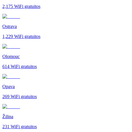
2,175
WiFi gratuitos
Ostrava
1,229
WiFi gratuitos
Olomouc
614
WiFi gratuitos
Opava
269
WiFi gratuitos
Žilina
231
WiFi gratuitos