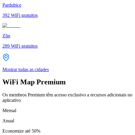
Pardubice
392
WiFi gratuitos
Zlin
289
WiFi gratuitos
Mostrar todas as cidades
WiFi Map Premium
Os membros Premium têm acesso exclusivo a recursos adicionais no
aplicativo
Mensal
Anual
Economize até
50%