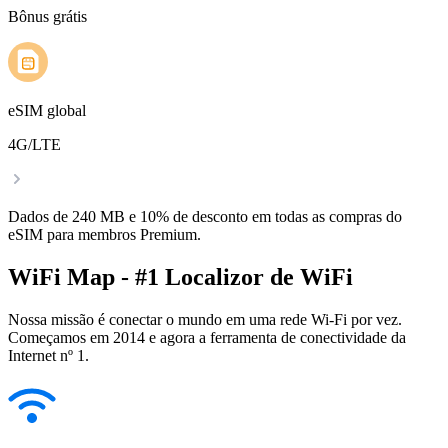
Bônus grátis
eSIM global
4G/LTE
Dados de 240 MB e 10% de desconto em todas as compras do
eSIM para membros Premium.
WiFi Map - #1 Localizor de WiFi
Nossa missão é conectar o mundo em uma rede Wi-Fi por vez.
Começamos em 2014 e agora a ferramenta de conectividade da
Internet nº 1.