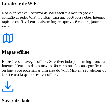
Localizor de WiFi
Nosso aplicativo Localizor de WiFi facilita a localização e a
conexão às redes WiFi gratuitas, para que você possa obter Internet
rápida e confiável em locais em lugares que você compra, jante e
viaja.
Mapas offline
Baixe áreas e navegue offline. Se estiver indo para um lugar onde a
Internet é lenta, os dados móveis são caros ou não consegue ficar
on-line, você pode salvar uma área do WiFi Map em seu telefone ou
tablet e usá-la quando estiver offline.
Saver de dados