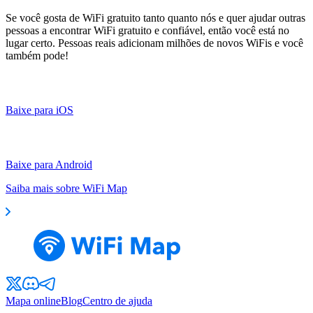
Se você gosta de WiFi gratuito tanto quanto nós e quer ajudar outras
pessoas a encontrar WiFi gratuito e confiável, então você está no
lugar certo. Pessoas reais adicionam milhões de novos WiFis e você
também pode!
Baixe para iOS
Baixe para Android
Saiba mais sobre WiFi Map
Mapa online
Blog
Centro de ajuda