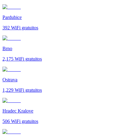
Pardubice
392
WiFi gratuitos
Brno
2,175
WiFi gratuitos
Ostrava
1,229
WiFi gratuitos
Hradec Kralove
506
WiFi gratuitos