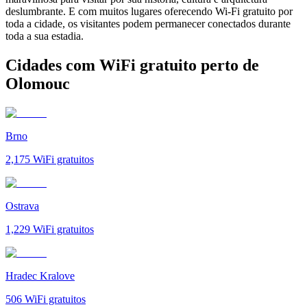
deslumbrante. E com muitos lugares oferecendo Wi-Fi gratuito por
toda a cidade, os visitantes podem permanecer conectados durante
toda a sua estadia.
Cidades com WiFi gratuito perto de
Olomouc
Brno
2,175
WiFi gratuitos
Ostrava
1,229
WiFi gratuitos
Hradec Kralove
506
WiFi gratuitos