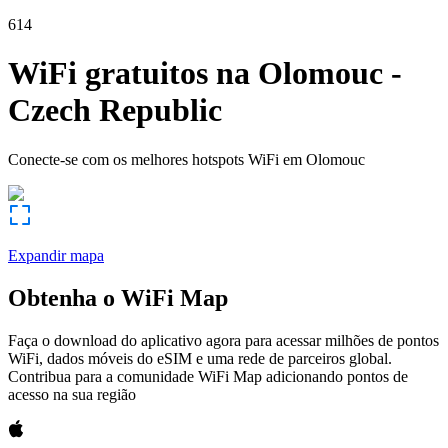
614
WiFi gratuitos na
Olomouc
-
Czech Republic
Conecte-se com os melhores hotspots WiFi em
Olomouc
Expandir mapa
Obtenha o WiFi Map
Faça o download do aplicativo agora para acessar milhões de pontos
WiFi, dados móveis do eSIM e uma rede de parceiros global.
Contribua para a comunidade WiFi Map adicionando pontos de
acesso na sua região