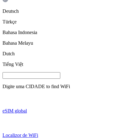
Deutsch
Türkçe
Bahasa Indonesia
Bahasa Melayu
Dutch
Tiếng Việt
Digite uma
CIDADE
to find WiFi
eSIM global
Localizor de WiFi