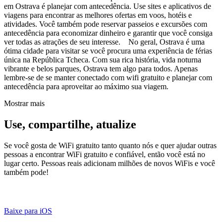
em Ostrava é planejar com antecedência. Use sites e aplicativos de
viagens para encontrar as melhores ofertas em voos, hotéis e
atividades. Você também pode reservar passeios e excursões com
antecedência para economizar dinheiro e garantir que você consiga
ver todas as atrações de seu interesse. No geral, Ostrava é uma
ótima cidade para visitar se você procura uma experiência de férias
única na República Tcheca. Com sua rica história, vida noturna
vibrante e belos parques, Ostrava tem algo para todos. Apenas
lembre-se de se manter conectado com wifi gratuito e planejar com
antecedência para aproveitar ao máximo sua viagem.
Mostrar mais
Use, compartilhe, atualize
Se você gosta de WiFi gratuito tanto quanto nós e quer ajudar outras
pessoas a encontrar WiFi gratuito e confiável, então você está no
lugar certo. Pessoas reais adicionam milhões de novos WiFis e você
também pode!
Baixe para iOS