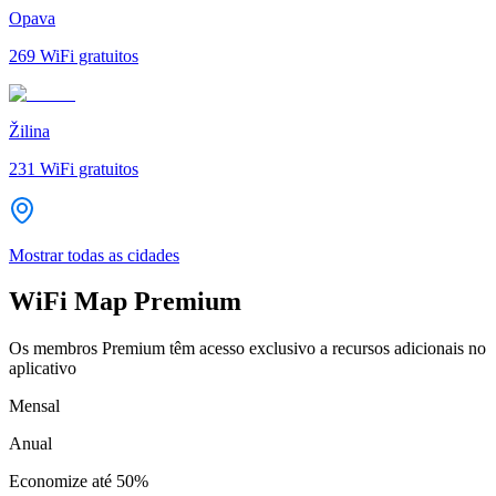
Opava
269
WiFi gratuitos
Žilina
231
WiFi gratuitos
Mostrar todas as cidades
WiFi Map Premium
Os membros Premium têm acesso exclusivo a recursos adicionais no
aplicativo
Mensal
Anual
Economize até
50%