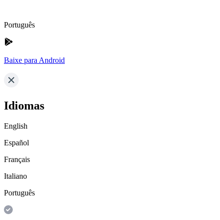
Português
Baixe para Android
Idiomas
English
Español
Français
Italiano
Português