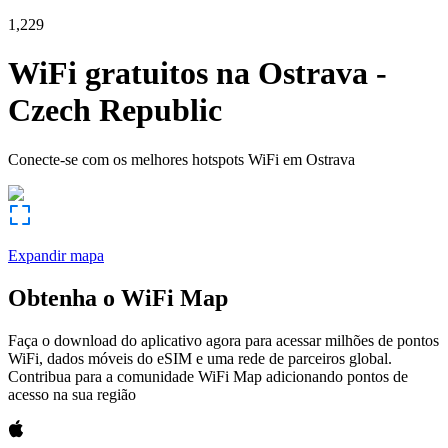
1,229
WiFi gratuitos na
Ostrava
-
Czech Republic
Conecte-se com os melhores hotspots WiFi em
Ostrava
Expandir mapa
Obtenha o WiFi Map
Faça o download do aplicativo agora para acessar milhões de pontos
WiFi, dados móveis do eSIM e uma rede de parceiros global.
Contribua para a comunidade WiFi Map adicionando pontos de
acesso na sua região