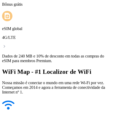
Bônus grátis
eSIM global
4G/LTE
Dados de 240 MB e 10% de desconto em todas as compras do
eSIM para membros Premium.
WiFi Map - #1 Localizor de WiFi
Nossa missão é conectar o mundo em uma rede Wi-Fi por vez.
Começamos em 2014 e agora a ferramenta de conectividade da
Internet nº 1.