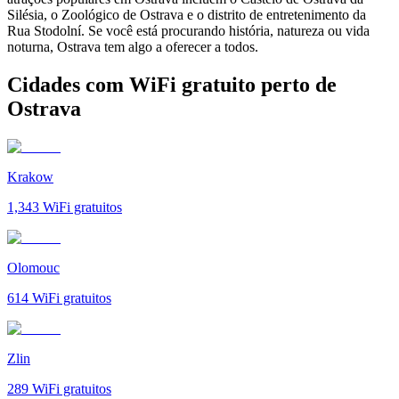
Silésia, o Zoológico de Ostrava e o distrito de entretenimento da
Rua Stodolní. Se você está procurando história, natureza ou vida
noturna, Ostrava tem algo a oferecer a todos.
Cidades com WiFi gratuito perto de
Ostrava
Krakow
1,343
WiFi gratuitos
Olomouc
614
WiFi gratuitos
Zlin
289
WiFi gratuitos