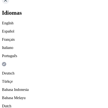
Idiomas
English
Español
Français
Italiano
Português
Deutsch
Türkçe
Bahasa Indonesia
Bahasa Melayu
Dutch