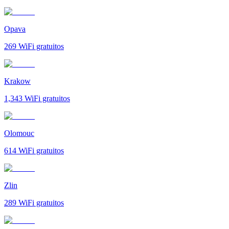
Opava
269
WiFi gratuitos
Krakow
1,343
WiFi gratuitos
Olomouc
614
WiFi gratuitos
Zlin
289
WiFi gratuitos