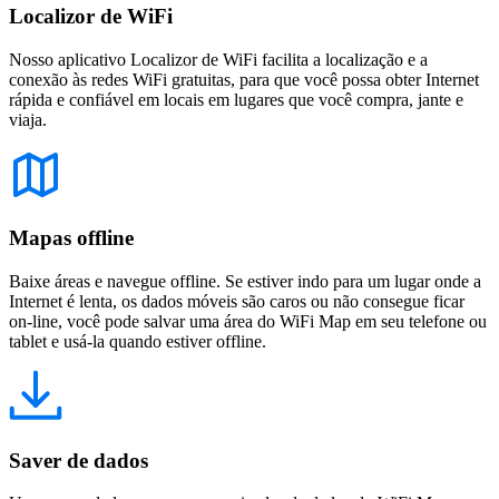
Localizor de WiFi
Nosso aplicativo Localizor de WiFi facilita a localização e a
conexão às redes WiFi gratuitas, para que você possa obter Internet
rápida e confiável em locais em lugares que você compra, jante e
viaja.
Mapas offline
Baixe áreas e navegue offline. Se estiver indo para um lugar onde a
Internet é lenta, os dados móveis são caros ou não consegue ficar
on-line, você pode salvar uma área do WiFi Map em seu telefone ou
tablet e usá-la quando estiver offline.
Saver de dados