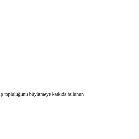
 Map topluluğunu büyütmeye katkıda bulunun