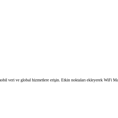
obil veri ve global hizmetlere erişin. Etkin noktaları ekleyerek WiFi