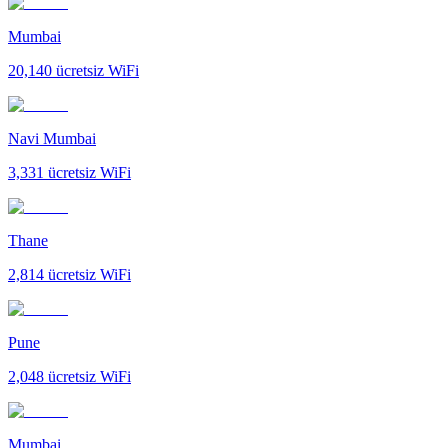
Mumbai
20,140
ücretsiz WiFi
Navi Mumbai
3,331
ücretsiz WiFi
Thane
2,814
ücretsiz WiFi
Pune
2,048
ücretsiz WiFi
Mumbai