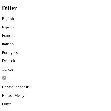
Diller
English
Español
Français
Italiano
Português
Deutsch
Türkçe
Bahasa Indonesia
Bahasa Melayu
Dutch