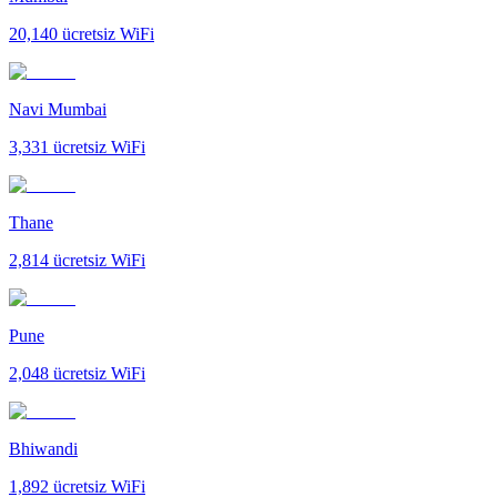
20,140
ücretsiz WiFi
Navi Mumbai
3,331
ücretsiz WiFi
Thane
2,814
ücretsiz WiFi
Pune
2,048
ücretsiz WiFi
Bhiwandi
1,892
ücretsiz WiFi