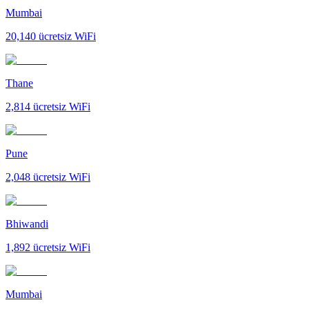
Mumbai
20,140
ücretsiz WiFi
Thane
2,814
ücretsiz WiFi
Pune
2,048
ücretsiz WiFi
Bhiwandi
1,892
ücretsiz WiFi
Mumbai