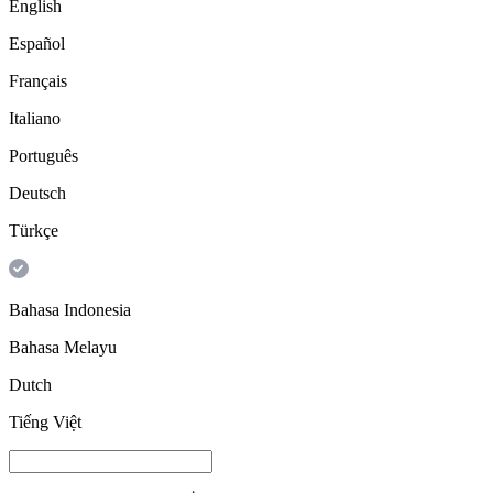
English
Español
Français
Italiano
Português
Deutsch
Türkçe
Bahasa Indonesia
Bahasa Melayu
Dutch
Tiếng Việt