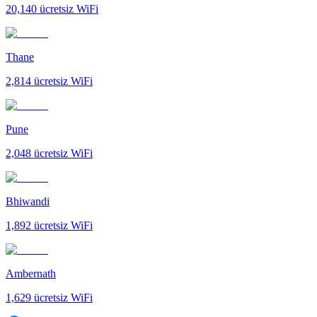
20,140
ücretsiz WiFi
Thane
2,814
ücretsiz WiFi
Pune
2,048
ücretsiz WiFi
Bhiwandi
1,892
ücretsiz WiFi
Ambernath
1,629
ücretsiz WiFi