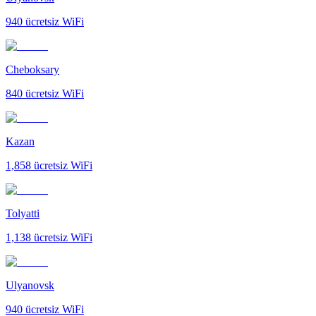
940
ücretsiz WiFi
Cheboksary
840
ücretsiz WiFi
Kazan
1,858
ücretsiz WiFi
Tolyatti
1,138
ücretsiz WiFi
Ulyanovsk
940
ücretsiz WiFi