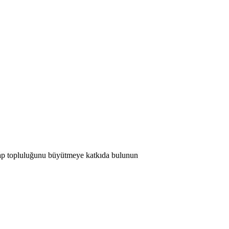
 Map topluluğunu büyütmeye katkıda bulunun