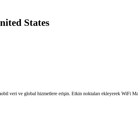
nited States
obil veri ve global hizmetlere erişin. Etkin noktaları ekleyerek WiFi