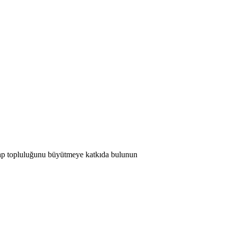
 Map topluluğunu büyütmeye katkıda bulunun