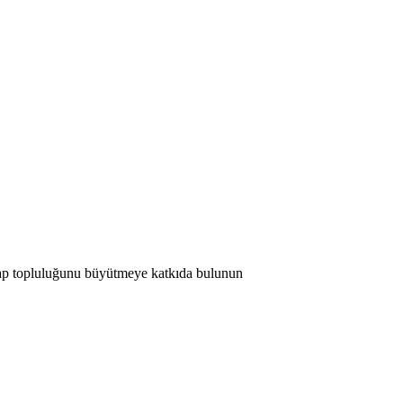
 Map topluluğunu büyütmeye katkıda bulunun