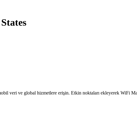
 States
obil veri ve global hizmetlere erişin. Etkin noktaları ekleyerek WiFi