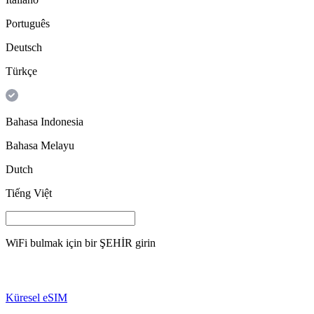
Português
Deutsch
Türkçe
Bahasa Indonesia
Bahasa Melayu
Dutch
Tiếng Việt
WiFi bulmak için bir
ŞEHİR
girin
Küresel eSIM