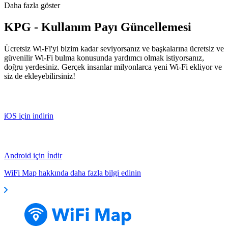
Daha fazla göster
KPG - Kullanım Payı Güncellemesi
Ücretsiz Wi-Fi'yi bizim kadar seviyorsanız ve başkalarına ücretsiz ve
güvenilir Wi-Fi bulma konusunda yardımcı olmak istiyorsanız,
doğru yerdesiniz. Gerçek insanlar milyonlarca yeni Wi-Fi ekliyor ve
siz de ekleyebilirsiniz!
iOS için indirin
Android için İndir
WiFi Map hakkında daha fazla bilgi edinin