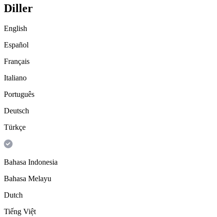
Diller
English
Español
Français
Italiano
Português
Deutsch
Türkçe
Bahasa Indonesia
Bahasa Melayu
Dutch
Tiếng Việt