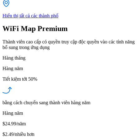
Hiển thị tất cả các thành phố
WiFi Map Premium
Thành viên cao cấp có quyền truy cập độc quyền vào các tính năng
bổ sung trong ứng dụng
Hàng tháng
Hàng năm
Tiết kiệm tới
50%
bằng cách chuyển sang thành viên hàng năm
Hàng năm
$24.99/năm
$2.49
/
nhiều hơn