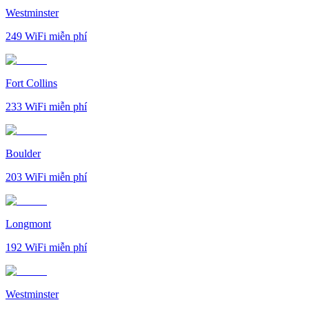
Westminster
249
WiFi miễn phí
Fort Collins
233
WiFi miễn phí
Boulder
203
WiFi miễn phí
Longmont
192
WiFi miễn phí
Westminster