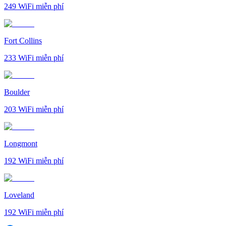
249
WiFi miễn phí
Fort Collins
233
WiFi miễn phí
Boulder
203
WiFi miễn phí
Longmont
192
WiFi miễn phí
Loveland
192
WiFi miễn phí