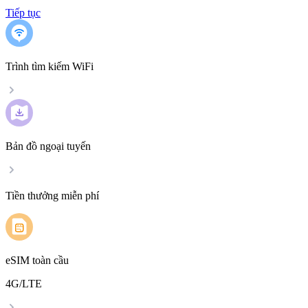
Tiếp tục
Trình tìm kiếm WiFi
Bản đồ ngoại tuyến
Tiền thưởng miễn phí
eSIM toàn cầu
4G/LTE