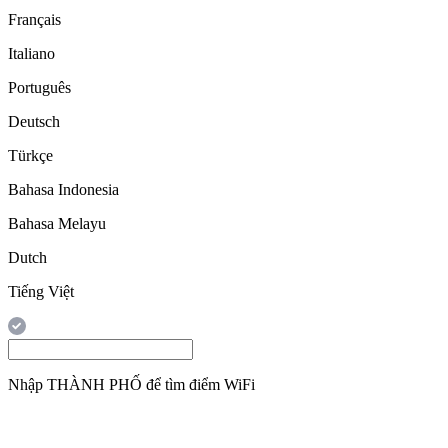
Français
Italiano
Português
Deutsch
Türkçe
Bahasa Indonesia
Bahasa Melayu
Dutch
Tiếng Việt
Nhập
THÀNH PHỐ
để tìm điểm WiFi