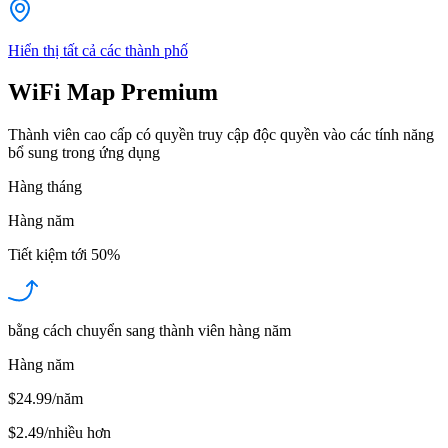
Hiển thị tất cả các thành phố
WiFi Map Premium
Thành viên cao cấp có quyền truy cập độc quyền vào các tính năng
bổ sung trong ứng dụng
Hàng tháng
Hàng năm
Tiết kiệm tới
50%
bằng cách chuyển sang thành viên hàng năm
Hàng năm
$24.99/năm
$2.49
/
nhiều hơn