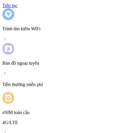
Tiếp tục
Trình tìm kiếm WiFi
Bản đồ ngoại tuyến
Tiền thưởng miễn phí
eSIM toàn cầu
4G/LTE