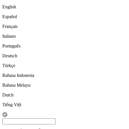
English
Español
Français
Italiano
Português
Deutsch
Türkçe
Bahasa Indonesia
Bahasa Melayu
Dutch
Tiếng Việt