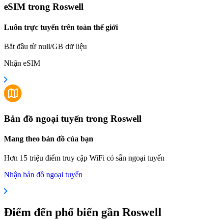
eSIM trong Roswell
Luôn trực tuyến trên toàn thế giới
Bắt đầu từ null/GB dữ liệu
Nhận eSIM
Bản đồ ngoại tuyến trong Roswell
Mang theo bản đồ của bạn
Hơn 15 triệu điểm truy cập WiFi có sẵn ngoại tuyến
Nhận bản đồ ngoại tuyến
Điểm đến phổ biến gần Roswell