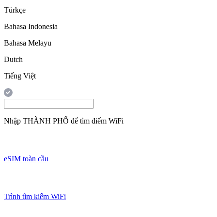
Türkçe
Bahasa Indonesia
Bahasa Melayu
Dutch
Tiếng Việt
Nhập
THÀNH PHỐ
để tìm điểm WiFi
eSIM toàn cầu
Trình tìm kiếm WiFi