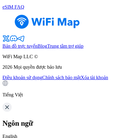
eSIM FAQ
Bản đồ trực tuyến
Blog
Trung tâm trợ giúp
WiFi Map LLC ©
2026
Mọi quyền được bảo lưu
Điều khoản sử dụng
Chính sách bảo mật
Xóa tài khoản
Tiếng Việt
Ngôn ngữ
English