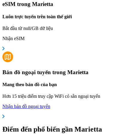
eSIM trong Marietta
Luôn trực tuyến trên toàn thế giới
Bắt đầu từ null/GB dữ liệu
Nhận eSIM
Bản đồ ngoại tuyến trong Marietta
Mang theo bản đồ của bạn
Hơn 15 triệu điểm truy cập WiFi có sẵn ngoại tuyến
Nhận bản đồ ngoại tuyến
Điểm đến phổ biến gần Marietta