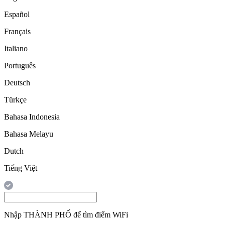
Español
Français
Italiano
Português
Deutsch
Türkçe
Bahasa Indonesia
Bahasa Melayu
Dutch
Tiếng Việt
Nhập
THÀNH PHỐ
để tìm điểm WiFi