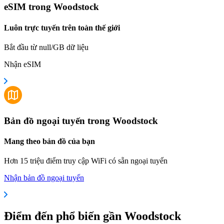
eSIM trong Woodstock
Luôn trực tuyến trên toàn thế giới
Bắt đầu từ null/GB dữ liệu
Nhận eSIM
Bản đồ ngoại tuyến trong Woodstock
Mang theo bản đồ của bạn
Hơn 15 triệu điểm truy cập WiFi có sẵn ngoại tuyến
Nhận bản đồ ngoại tuyến
Điểm đến phổ biến gần Woodstock